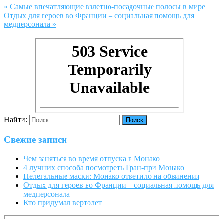
« Самые впечатляющие взлетно-посадочные полосы в мире
Отдых для героев во Франции – социальная помощь для
медперсонала »
Найти:
Свежие записи
Чем заняться во время отпуска в Монако
4 лучших способа посмотреть Гран-при Монако
Нелегальные маски: Монако ответило на обвинения
Отдых для героев во Франции – социальная помощь для
медперсонала
Кто придумал вертолет