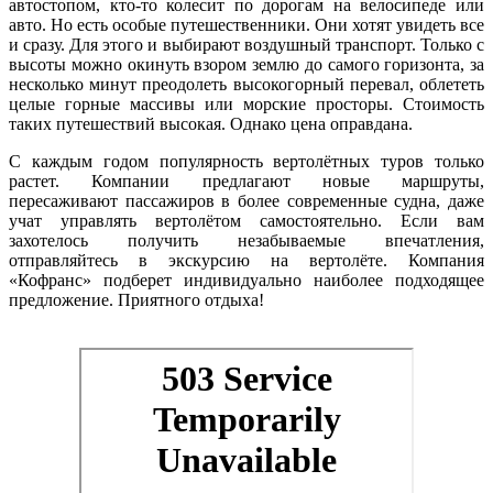
автостопом, кто-то колесит по дорогам на велосипеде или
авто. Но есть особые путешественники. Они хотят увидеть все
и сразу. Для этого и выбирают воздушный транспорт. Только с
высоты можно окинуть взором землю до самого горизонта, за
несколько минут преодолеть высокогорный перевал, облететь
целые горные массивы или морские просторы. Стоимость
таких путешествий высокая. Однако цена оправдана.
С каждым годом популярность вертолётных туров только
растет. Компании предлагают новые маршруты,
пересаживают пассажиров в более современные судна, даже
учат управлять вертолётом самостоятельно. Если вам
захотелось получить незабываемые впечатления,
отправляйтесь в экскурсию на вертолёте. Компания
«Кофранс» подберет индивидуально наиболее подходящее
предложение. Приятного отдыха!