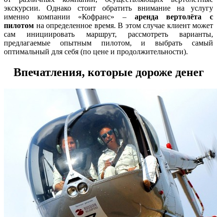
экскурсии. Однако стоит обратить внимание на услугу
именно компании «Кофранс» –
аренда вертолёта с
пилотом
на определенное время. В этом случае клиент может
сам инициировать маршрут, рассмотреть варианты,
предлагаемые опытным пилотом, и выбрать самый
оптимальный для себя (по цене и продолжительности).
Впечатления, которые дороже денег