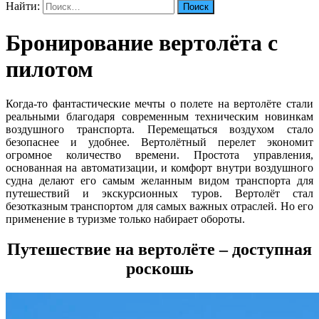
Найти:
Бронирование вертолёта с
пилотом
Когда-то фантастические мечты о полете на вертолёте стали
реальными благодаря современным техническим новинкам
воздушного транспорта. Перемещаться воздухом стало
безопаснее и удобнее. Вертолётный перелет экономит
огромное количество времени. Простота управления,
основанная на автоматизации, и комфорт внутри воздушного
судна делают его самым желанным видом транспорта для
путешествий и экскурсионных туров. Вертолёт стал
безотказным транспортом для самых важных отраслей. Но его
применение в туризме только набирает обороты.
Путешествие на вертолёте – доступная
роскошь