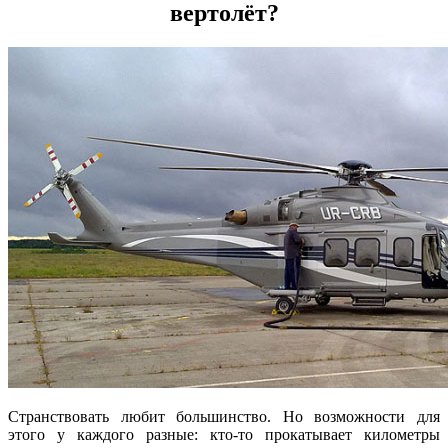
вертолёт?
Странствовать любит большинство. Но возможности для
этого у каждого разные: кто-то прокатывает километры