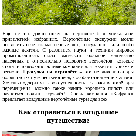
Еще не так давно полет на вертолёте был уникальной
привилегией избранных. Вертолётные экскурсии могли
позволить себе только первые лица государства или особо
важные деятели. С развитием науки и техники мировая
промышленность стала выпускать большое количество
надежных и относительно недорогих вертолётов, которые
стали использовать частные компании для развития туризма в
регионе.
Прогулка на вертолёте
– это не диковинка для
большинства путешественников, а особое отношение к жизни.
Хочешь подчеркнуть свою успешность – закажи вертолёт для
перемещения. Можно также нанять хорошего пилота или
научиться водить вертолёт! Теперь компания «Кофранс»
предлагает воздушные вертолётные туры для всех.
Как отправиться в воздушное
путешествие