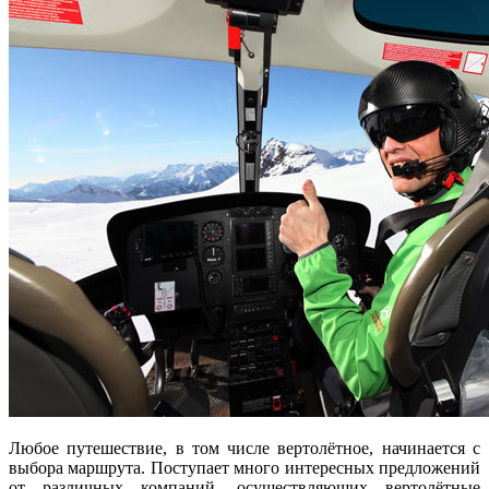
Любое путешествие, в том числе вертолётное, начинается с
выбора маршрута. Поступает много интересных предложений
от различных компаний, осуществляющих вертолётные