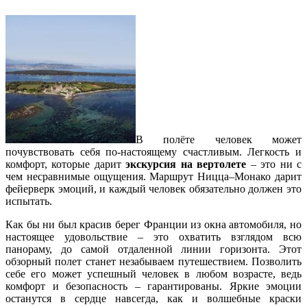
В полёте человек может
почувствовать себя по-настоящему счастливым. Легкость и
комфорт, которые дарит
экскурсия
на вертолете
– это ни с
чем несравнимые ощущения. Маршрут Ницца–Монако дарит
фейерверк эмоций, и каждый человек обязательно должен это
испытать.
Как бы ни был красив берег Франции из окна автомобиля, но
настоящее удовольствие – это охватить взглядом всю
панораму, до самой отдаленной линии горизонта. Этот
обзорный полет станет незабываем путешествием. Позволить
себе его может успешный человек в любом возрасте, ведь
комфорт и безопасность – гарантированы. Яркие эмоции
останутся в сердце навсегда, как и волшебные краски