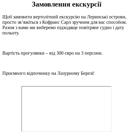
Замовлення екскурсії
Щоб замовити вертолітний екскурсію на Леринські острови,
просто зв’яжіться з Кофранс Сарл зручним для вас способом.
Разом з вами ми виберемо підходяще повітряне судно і дату
польоту.
Вартість прогулянки – від 300 євро на 3 персони.
Приємного відпочинку на Лазурному Березі!